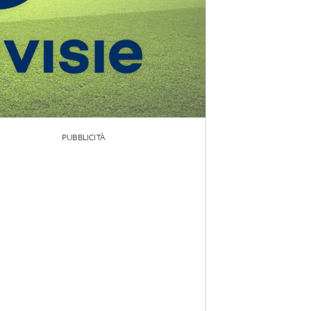
PUBBLICITÀ