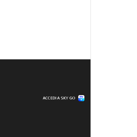
ACCEDI A SKY GO