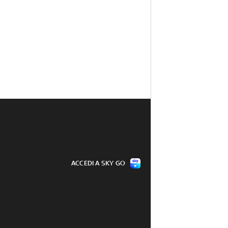
ACCEDI A SKY GO