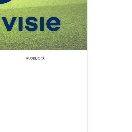
PUBBLICITÀ