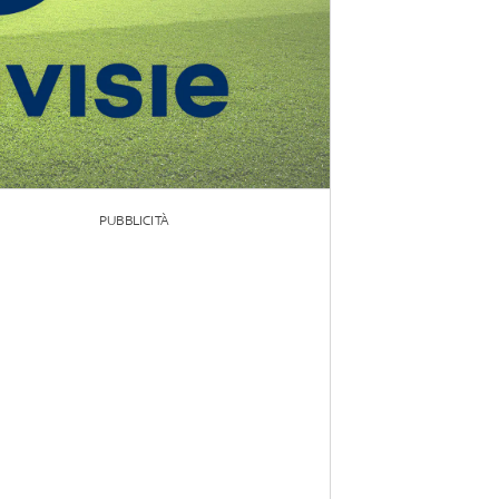
PUBBLICITÀ