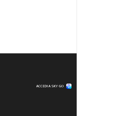
ACCEDI A SKY GO