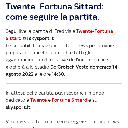
Twente–Fortuna Sittard:
come seguire la partita.
Segui live la partita di Eredivisie
Twente
-
Fortuna
Sittard
su
skysport.it
.
Le probabili formazioni, tutte le news per arrivare
preparato al meglio al match e tutti gli
aggiornamenti in diretta live dell’incontro che si
giocherà allo stadio
De Grolsch Veste domenica 14
agosto 2022
alle ore
14:30
.
In attesa della partita puoi scoprire il mondo
dedicato a
Twente
e
Fortuna Sittard
e su
skysport.it.
Vuoi rivedere tutti i numeri o leggere le ultime news