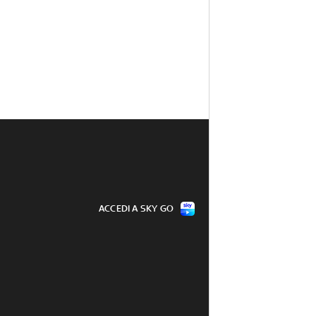
ACCEDI A SKY GO