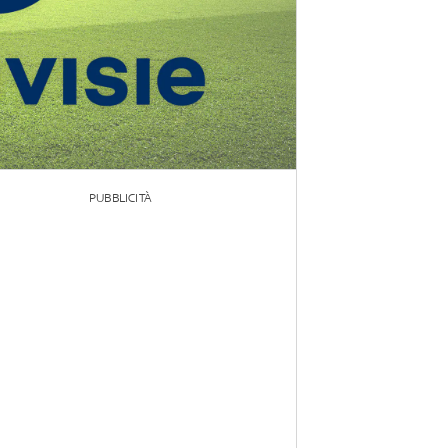
PUBBLICITÀ