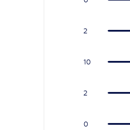
2
10
2
0