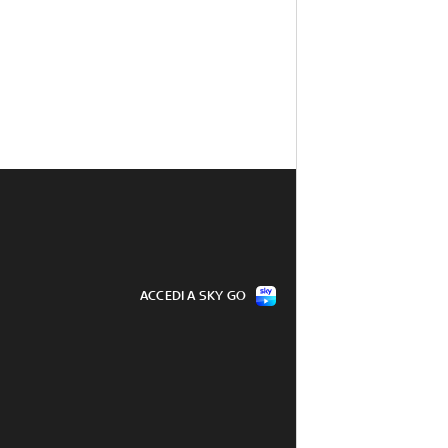
ACCEDI A SKY GO