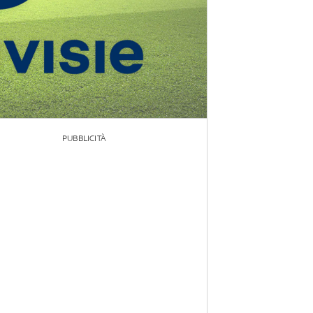
PUBBLICITÀ