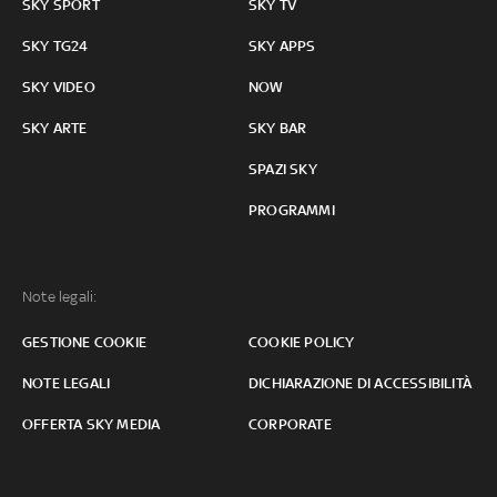
SKY SPORT
SKY TV
SKY TG24
SKY APPS
SKY VIDEO
NOW
SKY ARTE
SKY BAR
SPAZI SKY
PROGRAMMI
Note legali:
GESTIONE COOKIE
COOKIE POLICY
NOTE LEGALI
DICHIARAZIONE DI ACCESSIBILITÀ
OFFERTA SKY MEDIA
CORPORATE