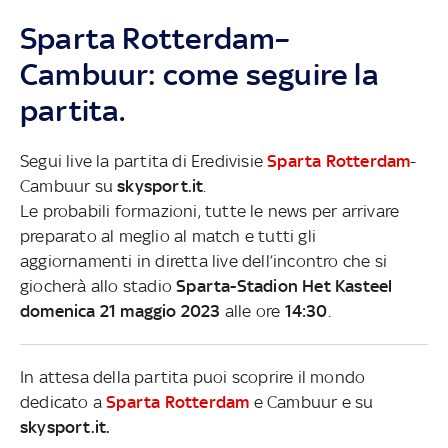
Sparta Rotterdam–
Cambuur: come seguire la
partita.
Segui live la partita di Eredivisie
Sparta Rotterdam
-
Cambuur su
skysport.it
.
Le probabili formazioni, tutte le news per arrivare
preparato al meglio al match e tutti gli
aggiornamenti in diretta live dell’incontro che si
giocherà allo stadio
Sparta-Stadion Het Kasteel
domenica 21 maggio 2023
alle ore
14:30
.
In attesa della partita puoi scoprire il mondo
dedicato a
Sparta Rotterdam
e Cambuur e su
skysport.it.