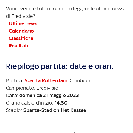
Vuoi rivedere tutti i numeri o leggere le ultime news
di Eredivisie?
-
Ultime news
-
Calendario
-
Classifiche
-
Risultati
Riepilogo partita: date e orari.
Partita:
Sparta Rotterdam
–Cambuur
Campionato: Eredivisie
Data:
domenica 21 maggio 2023
Orario calcio d’inizio:
14:30
Stadio:
Sparta-Stadion Het Kasteel