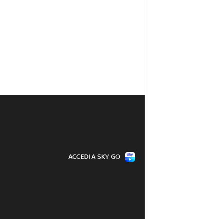
ACCEDI A SKY GO