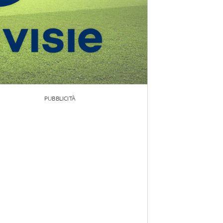
PUBBLICITÀ