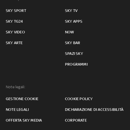
SKY SPORT
SKY TV
SKY TG24
SKY APPS
SKY VIDEO
NOW
SKY ARTE
SKY BAR
SPAZI SKY
PROGRAMMI
Note legali:
GESTIONE COOKIE
COOKIE POLICY
NOTE LEGALI
DICHIARAZIONE DI ACCESSIBILITÀ
OFFERTA SKY MEDIA
CORPORATE