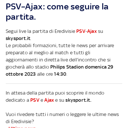
PSV–Ajax: come seguire la
partita.
Segui live la partita di Eredivisie
PSV
-
Ajax
su
skysport.it
.
Le probabili formazioni, tutte le news per arrivare
preparato al meglio al match e tutti gli
aggiornamenti in diretta live dell’incontro che si
giocherà allo stadio
Philips Stadion domenica 29
ottobre 2023
alle ore
14:30
.
In attesa della partita puoi scoprire il mondo
dedicato a
PSV
e
Ajax
e su
skysport.it.
Vuoi rivedere tutti i numeri o leggere le ultime news
di Eredivisie?