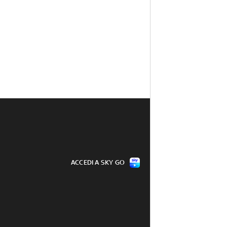
ACCEDI A SKY GO