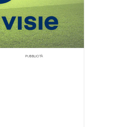
PUBBLICITÀ