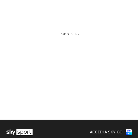
PUBBLICITÀ
ACCEDI A SKY GO