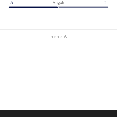
Angoli
8
2
PUBBLICITÀ