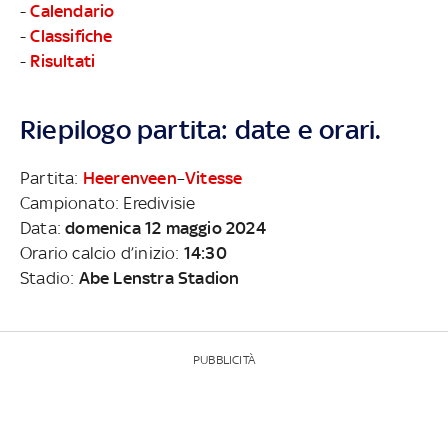
-
Calendario
-
Classifiche
-
Risultati
Riepilogo partita: date e orari.
Partita:
Heerenveen
–
Vitesse
Campionato: Eredivisie
Data:
domenica 12 maggio 2024
Orario calcio d’inizio:
14:30
Stadio:
Abe Lenstra Stadion
PUBBLICITÀ