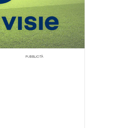
PUBBLICITÀ