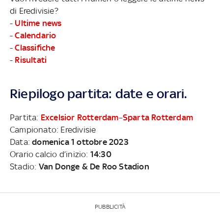
di Eredivisie?
-
Ultime news
-
Calendario
-
Classifiche
-
Risultati
Riepilogo partita: date e orari.
Partita:
Excelsior Rotterdam
–
Sparta Rotterdam
Campionato: Eredivisie
Data:
domenica 1 ottobre 2023
Orario calcio d’inizio:
14:30
Stadio:
Van Donge & De Roo Stadion
PUBBLICITÀ