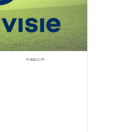
PUBBLICITÀ