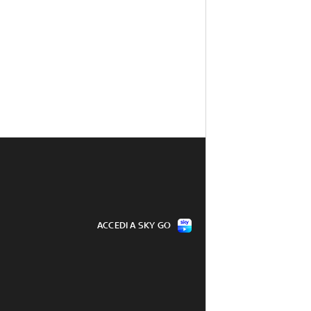
ACCEDI A SKY GO