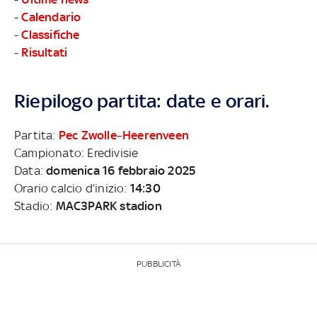
-
Calendario
-
Classifiche
-
Risultati
Riepilogo partita: date e orari.
Partita:
Pec Zwolle
–
Heerenveen
Campionato: Eredivisie
Data:
domenica 16 febbraio 2025
Orario calcio d’inizio:
14:30
Stadio:
MAC3PARK stadion
PUBBLICITÀ