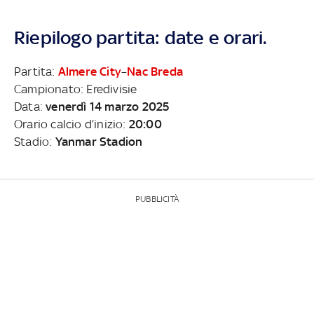
Riepilogo partita: date e orari.
Partita:
Almere City
–
Nac Breda
Campionato: Eredivisie
Data:
venerdì 14 marzo 2025
Orario calcio d’inizio:
20:00
Stadio:
Yanmar Stadion
PUBBLICITÀ