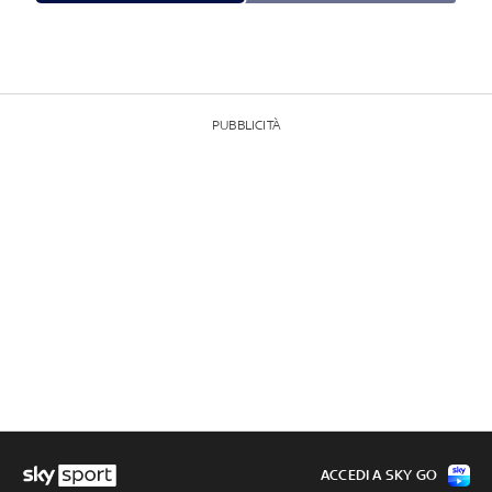
PUBBLICITÀ
ACCEDI A SKY GO