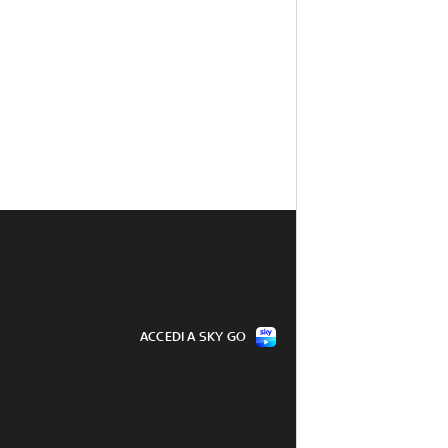
ACCEDI A SKY GO