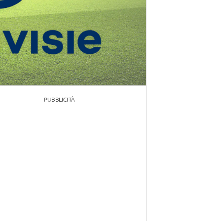
PUBBLICITÀ