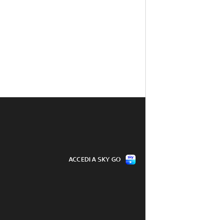
ACCEDI A SKY GO