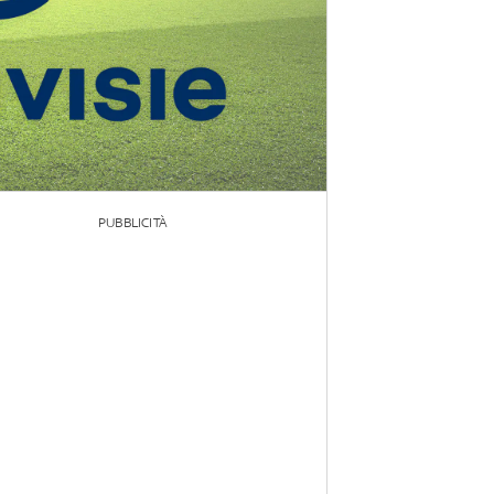
PUBBLICITÀ