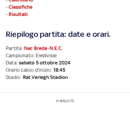
-
Classifiche
-
Risultati
Riepilogo partita: date e orari.
Partita:
Nac Breda
–
N.E.C.
Campionato: Eredivisie
Data:
sabato 5 ottobre 2024
Orario calcio d’inizio:
18:45
Stadio:
Rat Verlegh Stadion
PUBBLICITÀ