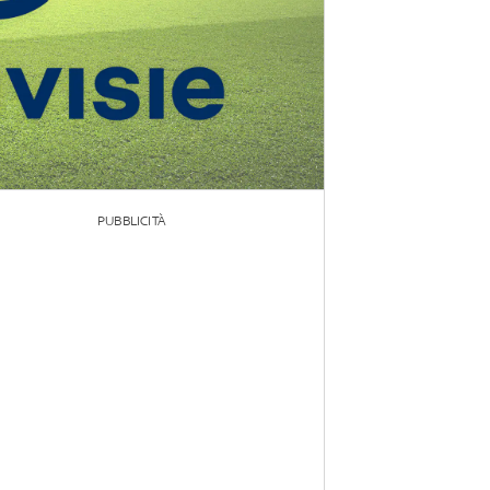
PUBBLICITÀ