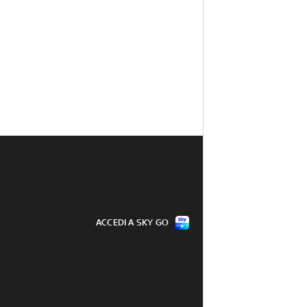
ACCEDI A SKY GO