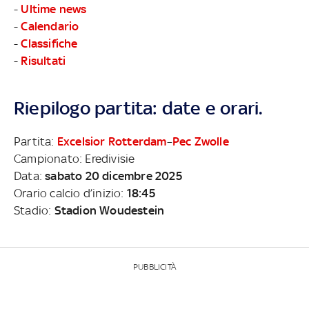
-
Ultime news
-
Calendario
-
Classifiche
-
Risultati
Riepilogo partita: date e orari.
Partita:
Excelsior Rotterdam
–
Pec Zwolle
Campionato: Eredivisie
Data:
sabato 20 dicembre 2025
Orario calcio d’inizio:
18:45
Stadio:
Stadion Woudestein
PUBBLICITÀ