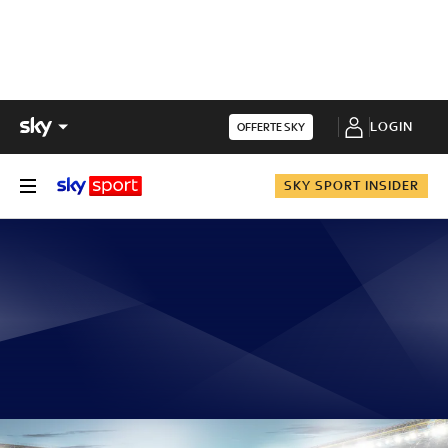
LOGIN
OFFERTE SKY
SKY SPORT INSIDER