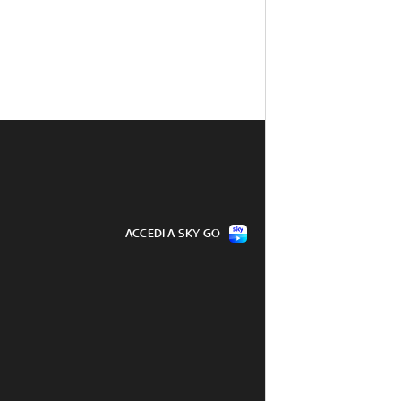
ACCEDI A SKY GO