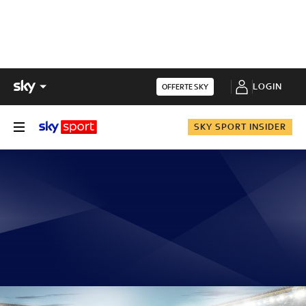
LOGIN
OFFERTE SKY
SKY SPORT INSIDER