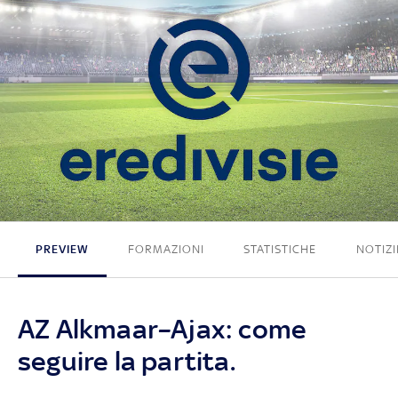
1 - 1
PREVIEW
FORMAZIONI
STATISTICHE
NOTIZI
AZ Alkmaar–Ajax: come
seguire la partita.