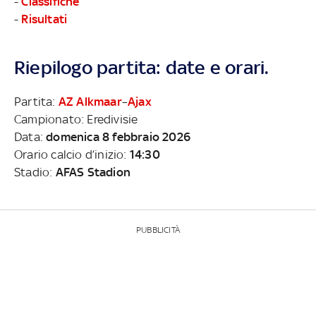
-
Classifiche
-
Risultati
Riepilogo partita: date e orari.
Partita:
AZ Alkmaar
–
Ajax
Campionato: Eredivisie
Data:
domenica 8 febbraio 2026
Orario calcio d’inizio:
14:30
Stadio:
AFAS Stadion
PUBBLICITÀ