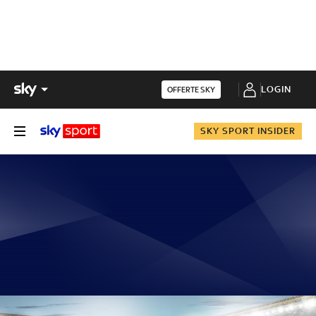
LOGIN
OFFERTE SKY
SKY SPORT INSIDER