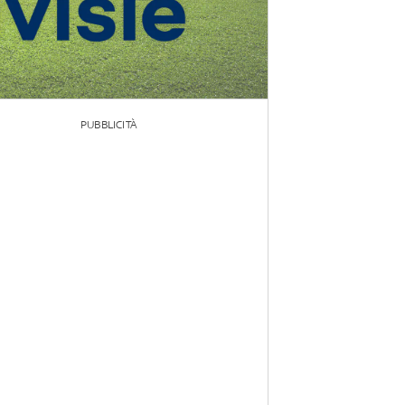
PUBBLICITÀ