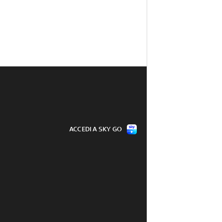
ACCEDI A SKY GO