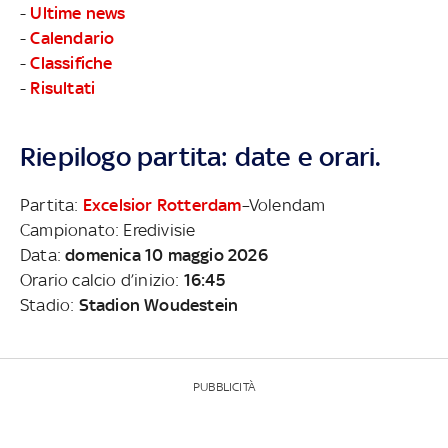
-
Ultime news
-
Calendario
-
Classifiche
-
Risultati
Riepilogo partita: date e orari.
Partita:
Excelsior Rotterdam
–Volendam
Campionato: Eredivisie
Data:
domenica 10 maggio 2026
Orario calcio d’inizio:
16:45
Stadio:
Stadion Woudestein
PUBBLICITÀ