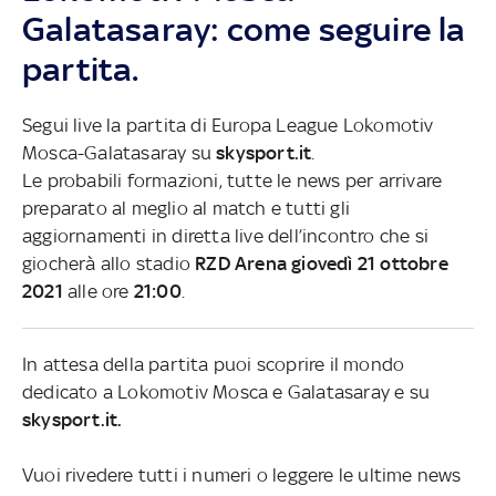
Galatasaray: come seguire la
partita.
Segui live la partita di Europa League Lokomotiv
Mosca-Galatasaray su
skysport.it
.
Le probabili formazioni, tutte le news per arrivare
preparato al meglio al match e tutti gli
aggiornamenti in diretta live dell’incontro che si
giocherà allo stadio
RZD Arena giovedì 21 ottobre
2021
alle ore
21:00
.
In attesa della partita puoi scoprire il mondo
dedicato a Lokomotiv Mosca e Galatasaray e su
skysport.it.
Vuoi rivedere tutti i numeri o leggere le ultime news