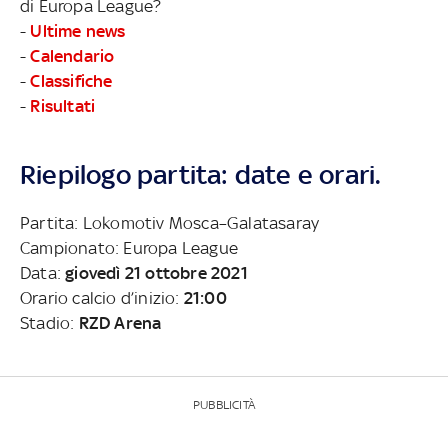
di Europa League?
-
Ultime news
-
Calendario
-
Classifiche
-
Risultati
Riepilogo partita: date e orari.
Partita: Lokomotiv Mosca–Galatasaray
Campionato: Europa League
Data:
giovedì 21 ottobre 2021
Orario calcio d’inizio:
21:00
Stadio:
RZD Arena
PUBBLICITÀ