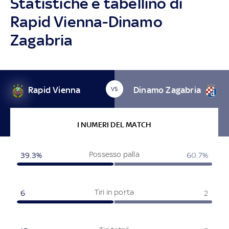
Statistiche e tabellino di
Rapid Vienna-Dinamo
Zagabria
Rapid Vienna
Dinamo Zagabria
VS
I NUMERI DEL MATCH
Possesso palla
39.3%
60.7%
Tiri in porta
6
2