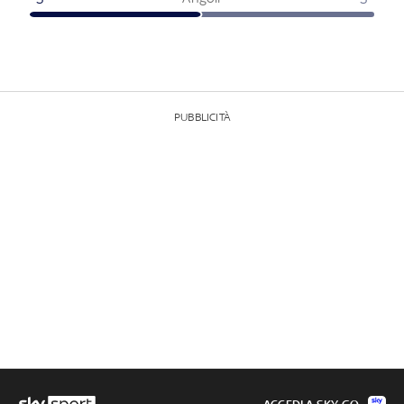
PUBBLICITÀ