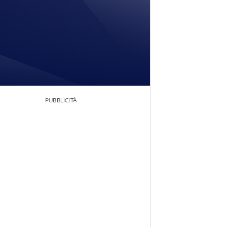
PUBBLICITÀ