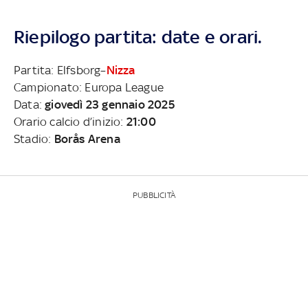
Riepilogo partita: date e orari.
Partita: Elfsborg–
Nizza
Campionato: Europa League
Data:
giovedì 23 gennaio 2025
Orario calcio d’inizio:
21:00
Stadio:
Borås Arena
PUBBLICITÀ