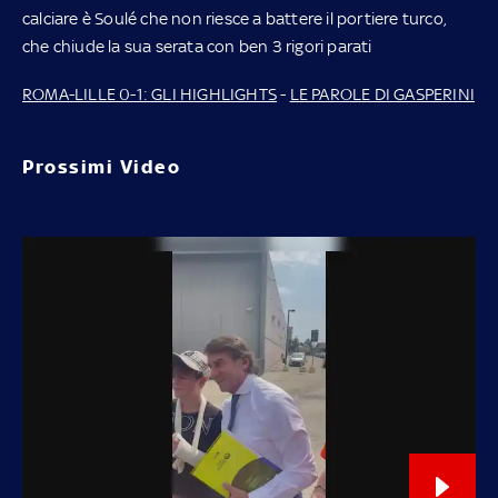
calciare è Soulé che non riesce a battere il portiere turco,
che chiude la sua serata con ben 3 rigori parati
ROMA-LILLE 0-1: GLI HIGHLIGHTS
-
LE PAROLE DI GASPERINI
Prossimi Video