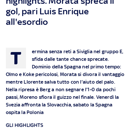
highlights. Morata spreca il
gol, pari Luis Enrique
all'esordio
T
ermina senza reti a Siviglia nel gruppo E,
sfida dalle tante chance sprecate.
Dominio della Spagna nel primo tempo:
Olmo e Koke pericolosi, Morata si divora il vantaggio
mentre Llorente salva tutto con l'aiuto del palo.
Nella ripresa è Berg a non segnare l'1-0 da pochi
passi, Moreno sfiora il guizzo nel finale. Venerdì la
Svezia affronta la Slovacchia, sabato la Spagna
ospita la Polonia
GLI HIGHLIGHTS