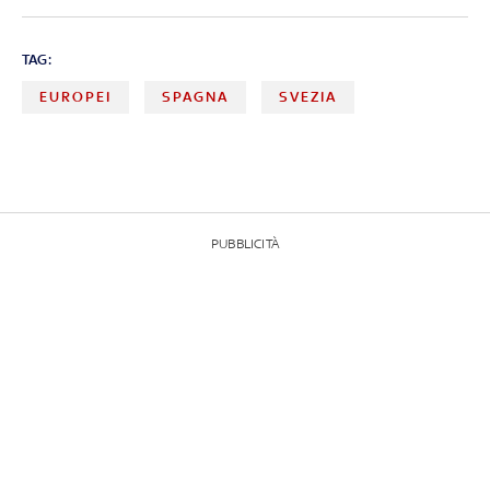
TAG:
EUROPEI
SPAGNA
SVEZIA
PUBBLICITÀ