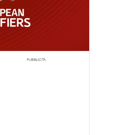
PUBBLICITÀ