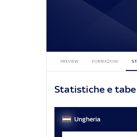
PREVIEW
FORMAZIONI
ST
Statistiche e tabe
Ungheria