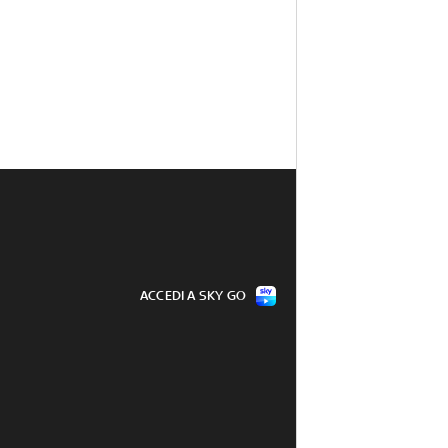
ACCEDI A SKY GO