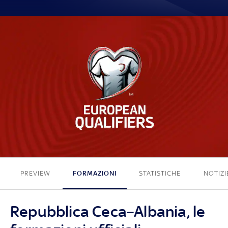
1 - 1
PREVIEW
FORMAZIONI
STATISTICHE
NOTIZI
Repubblica Ceca–Albania, le