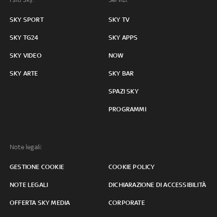
SKY SPORT
SKY TV
SKY TG24
SKY APPS
SKY VIDEO
NOW
SKY ARTE
SKY BAR
SPAZI SKY
PROGRAMMI
Note legali:
GESTIONE COOKIE
COOKIE POLICY
NOTE LEGALI
DICHIARAZIONE DI ACCESSIBILITÀ
OFFERTA SKY MEDIA
CORPORATE