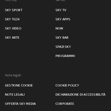
SKY SPORT
SKY TV
SKY TG24
SKY APPS
SKY VIDEO
NOW
SKY ARTE
SKY BAR
SPAZI SKY
PROGRAMMI
Note legali:
GESTIONE COOKIE
COOKIE POLICY
NOTE LEGALI
DICHIARAZIONE DI ACCESSIBILITÀ
OFFERTA SKY MEDIA
CORPORATE