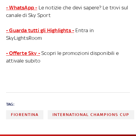
- WhatsApp -
Le notizie che devi sapere? Le trovi sul
canale di Sky Sport
- Guarda tutti gli Highlights -
Entra in
SkyLightsRoom
- Offerte Sky -
Scopri le promozioni disponibili e
attivale subito
TAG:
FIORENTINA
INTERNATIONAL CHAMPIONS CUP