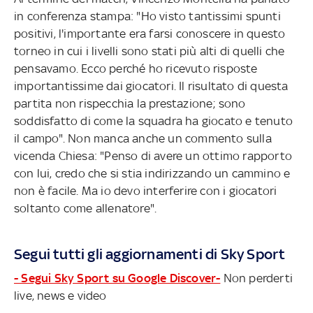
in conferenza stampa: "Ho visto tantissimi spunti
positivi, l'importante era farsi conoscere in questo
torneo in cui i livelli sono stati più alti di quelli che
pensavamo. Ecco perché ho ricevuto risposte
importantissime dai giocatori. Il risultato di questa
partita non rispecchia la prestazione; sono
soddisfatto di come la squadra ha giocato e tenuto
il campo". Non manca anche un commento sulla
vicenda Chiesa: "Penso di avere un ottimo rapporto
con lui, credo che si stia indirizzando un cammino e
non è facile. Ma io devo interferire con i giocatori
soltanto come allenatore".
Segui tutti gli aggiornamenti di Sky Sport
- Segui Sky Sport su Google Discover-
Non perderti
live, news e video