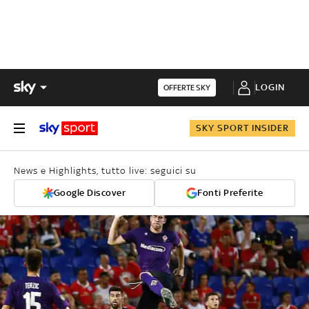
LOGIN
OFFERTE SKY
SKY SPORT INSIDER
News e Highlights, tutto live: seguici su
Google Discover
Fonti Preferite