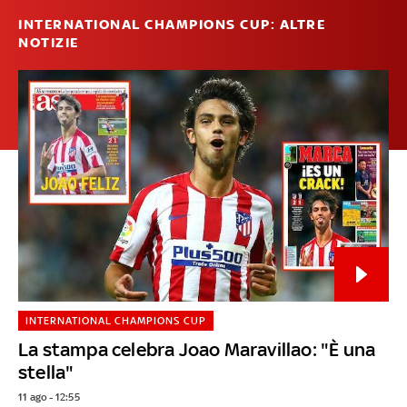
INTERNATIONAL CHAMPIONS CUP: ALTRE
NOTIZIE
INTERNATIONAL CHAMPIONS CUP
La stampa celebra Joao Maravillao: "È una
stella"
11 ago - 12:55