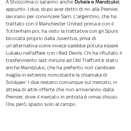
A Stoccolma ci saranno anche
Dybala e Mandzukic
appunto. I due, dopo aver detto di no alla Premier,
lavorano per convincere Sarri. L'argentino, che ha
trattato con il Manchester United prima e con il
Tottenham poi, ha visto la trattativa con gli Spurs
bloccata proprio dalla Juventus, priva di
un'alternativa come invece sarebbe potuta essere
Lukaku nell'affare con i Red Devils. Chi ha rifiutato il
trasferimento last-minute ad Old Trafford è stato
anche Mandzukic, che ha preferito non cambiare
maglia in extremis nonostante la chiamata di
Solskjaer. I due restano comunque sul mercato, in
attesa di altre offerte che non arriveranno dalla
Premier, dove il mercato in entrata è ormai chiuso.
Ora, però, spazio solo al campo.