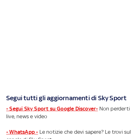
Segui tutti gli aggiornamenti di Sky Sport
- Segui Sky Sport su Google Discover-
Non perderti
live, news e video
- WhatsApp -
Le notizie che devi sapere? Le trovi sul