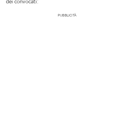
dei convocati:
PUBBLICITÀ