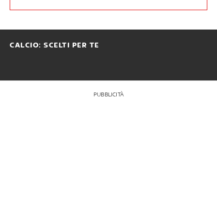
CALCIO: SCELTI PER TE
PUBBLICITÀ