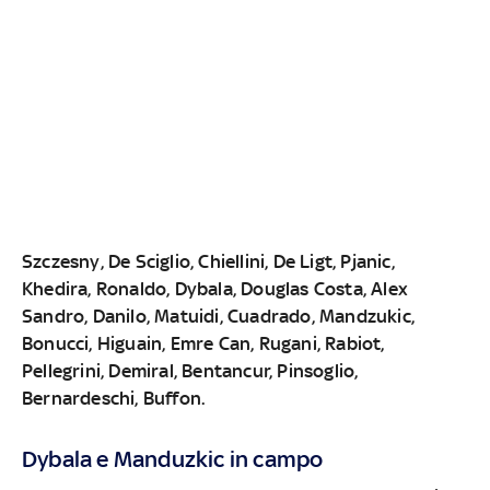
Szczesny, De Sciglio, Chiellini, De Ligt, Pjanic,
Khedira, Ronaldo, Dybala, Douglas Costa, Alex
Sandro, Danilo, Matuidi, Cuadrado, Mandzukic,
Bonucci, Higuain, Emre Can, Rugani, Rabiot,
Pellegrini, Demiral, Bentancur, Pinsoglio,
Bernardeschi, Buffon.
Dybala e Manduzkic in campo