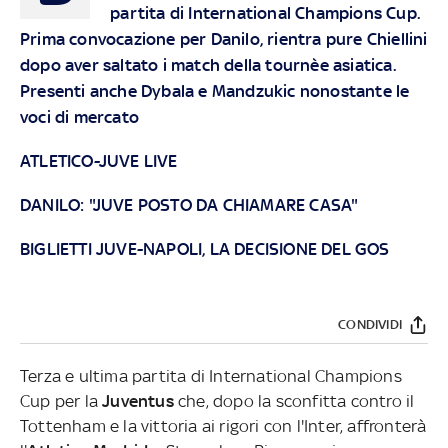
partita di International Champions Cup.
Prima convocazione per Danilo, rientra pure Chiellini
dopo aver saltato i match della tournèe asiatica.
Presenti anche Dybala e Mandzukic nonostante le
voci di mercato
ATLETICO-JUVE LIVE
DANILO: "JUVE POSTO DA CHIAMARE CASA"
BIGLIETTI JUVE-NAPOLI, LA DECISIONE DEL GOS
CONDIVIDI
Terza e ultima partita di International Champions
Cup per la
Juventus
che, dopo la sconfitta contro il
Tottenham e la vittoria ai rigori con l'Inter, affronterà