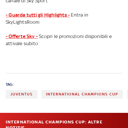
canale di Sky Sport
- Guarda tutti gli Highlights -
Entra in
SkyLightsRoom
- Offerte Sky -
Scopri le promozioni disponibili e
attivale subito
TAG:
JUVENTUS
INTERNATIONAL CHAMPIONS CUP
INTERNATIONAL CHAMPIONS CUP: ALTRE
NOTIZIE