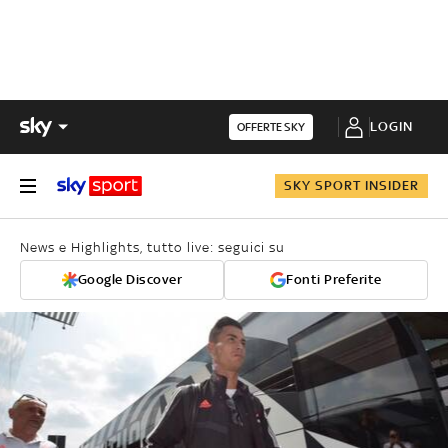
LOGIN
OFFERTE SKY
SKY SPORT INSIDER
News e Highlights, tutto live: seguici su
Google Discover
Fonti Preferite