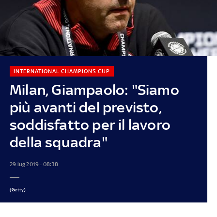
INTERNATIONAL CHAMPIONS CUP
Milan, Giampaolo: "Siamo
più avanti del previsto,
soddisfatto per il lavoro
della squadra"
29 lug 2019 - 08:38
(Getty)