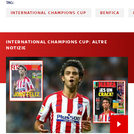
TAG:
INTERNATIONAL CHAMPIONS CUP
BENFICA
INTERNATIONAL CHAMPIONS CUP: ALTRE
NOTIZIE