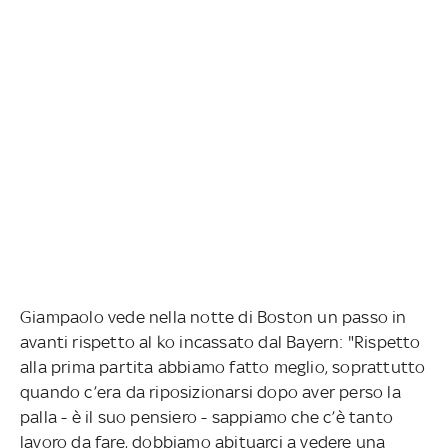
Giampaolo vede nella notte di Boston un passo in
avanti rispetto al ko incassato dal Bayern: "Rispetto
alla prima partita abbiamo fatto meglio, soprattutto
quando c’era da riposizionarsi dopo aver perso la
palla - è il suo pensiero - sappiamo che c’è tanto
lavoro da fare, dobbiamo abituarci a vedere una