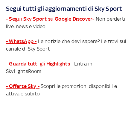
Segui tutti gli aggiornamenti di Sky Sport
- Segui Sky Sport su Google Discover-
Non perderti
live, news e video
- WhatsApp -
Le notizie che devi sapere? Le trovi sul
canale di Sky Sport
- Guarda tutti gli Highlights -
Entra in
SkyLightsRoom
- Offerte Sky -
Scopri le promozioni disponibili e
attivale subito