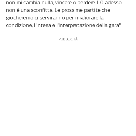
non mi cambia nulla, vincere o perdere 1-0 adesso
non è una sconfitta. Le prossime partite che
giocheremo ci serviranno per migliorare la
condizione, l'intesa e l'interpretazione della gara".
PUBBLICITÀ