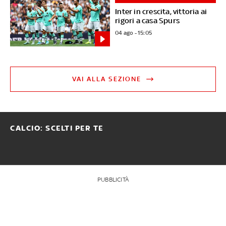
Inter in crescita, vittoria ai
rigori a casa Spurs
04 ago - 15:05
VAI ALLA SEZIONE
CALCIO: SCELTI PER TE
PUBBLICITÀ