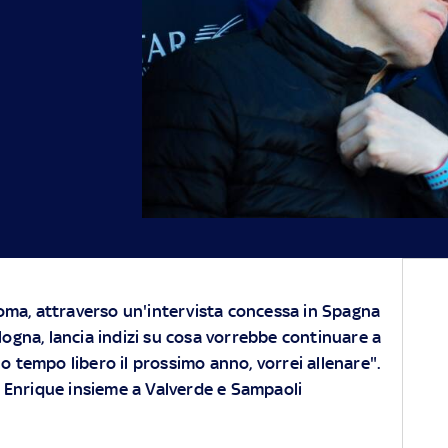
 Roma, attraverso un'intervista concessa in Spagna
logna, lancia indizi su cosa vorrebbe continuare a
o tempo libero il prossimo anno, vorrei allenare".
uis Enrique insieme a Valverde e Sampaoli