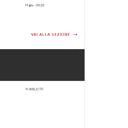
11 giu - 20:22
VAI ALLA SEZIONE
PUBBLICITÀ