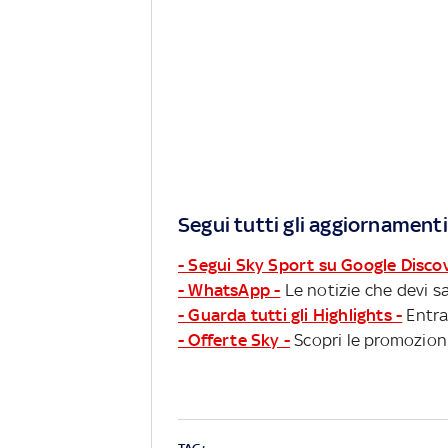
Segui tutti gli aggiornamenti
- Segui Sky Sport su Google Disco
- WhatsApp -
Le notizie che devi sa
- Guarda tutti gli Highlights -
Entra
- Offerte Sky -
Scopri le promozioni