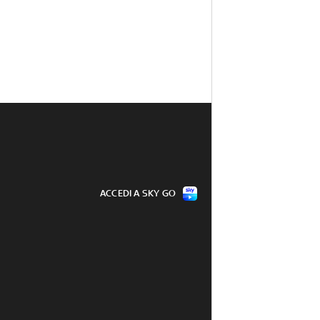
ACCEDI A SKY GO