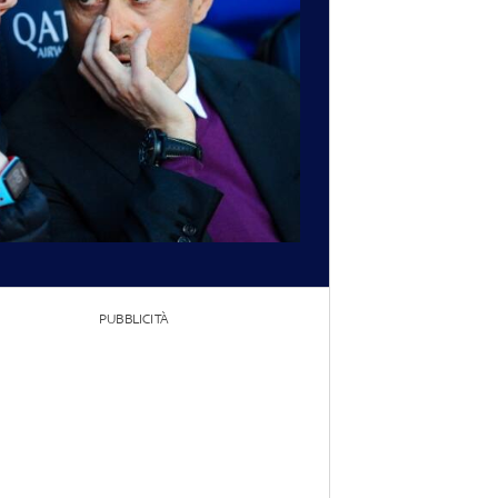
PUBBLICITÀ