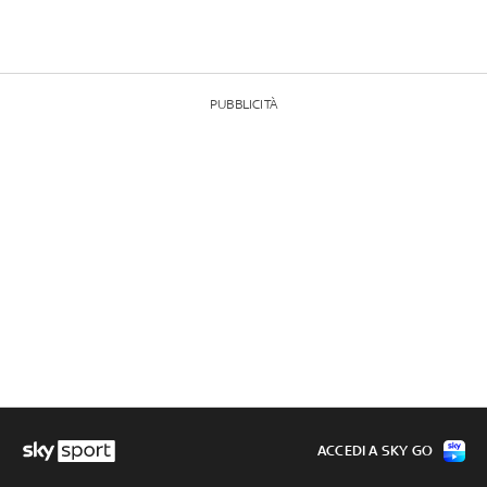
PUBBLICITÀ
ACCEDI A SKY GO