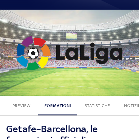
0 - 0
PREVIEW
FORMAZIONI
STATISTICHE
NOTIZI
Getafe–Barcellona, le