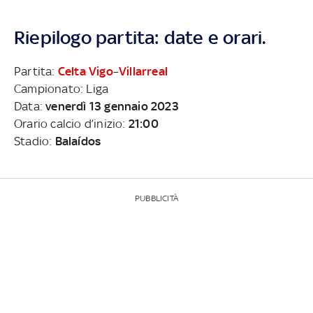
Riepilogo partita: date e orari.
Partita:
Celta Vigo
–
Villarreal
Campionato: Liga
Data:
venerdì 13 gennaio 2023
Orario calcio d’inizio:
21:00
Stadio:
Balaídos
PUBBLICITÀ