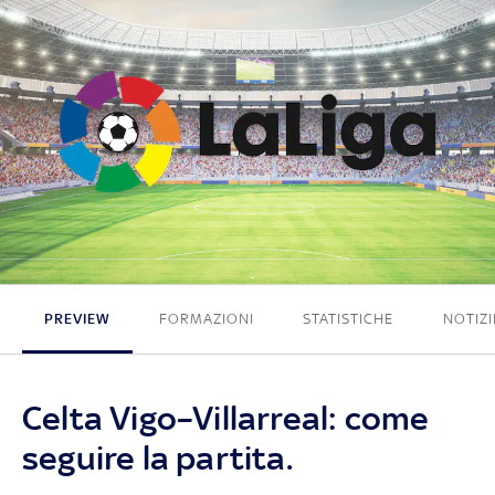
1 - 1
PREVIEW
FORMAZIONI
STATISTICHE
NOTIZI
Celta Vigo–Villarreal: come
seguire la partita.