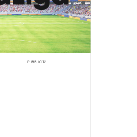
PUBBLICITÀ