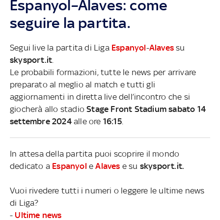
Espanyol–Alaves: come
seguire la partita.
Segui live la partita di Liga
Espanyol
-
Alaves
su
skysport.it
.
Le probabili formazioni, tutte le news per arrivare
preparato al meglio al match e tutti gli
aggiornamenti in diretta live dell’incontro che si
giocherà allo stadio
Stage Front Stadium sabato 14
settembre 2024
alle ore
16:15
.
In attesa della partita puoi scoprire il mondo
dedicato a
Espanyol
e
Alaves
e su
skysport.it.
Vuoi rivedere tutti i numeri o leggere le ultime news
di Liga?
-
Ultime news