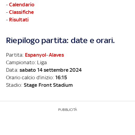
-
Calendario
-
Classifiche
-
Risultati
Riepilogo partita: date e orari.
Partita:
Espanyol
–
Alaves
Campionato: Liga
Data:
sabato 14 settembre 2024
Orario calcio d’inizio:
16:15
Stadio:
Stage Front Stadium
PUBBLICITÀ